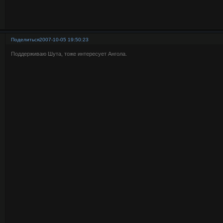
Поделиться
2007-10-05 19:50:23
Поддерживаю Шута, тоже интересует Ангола.