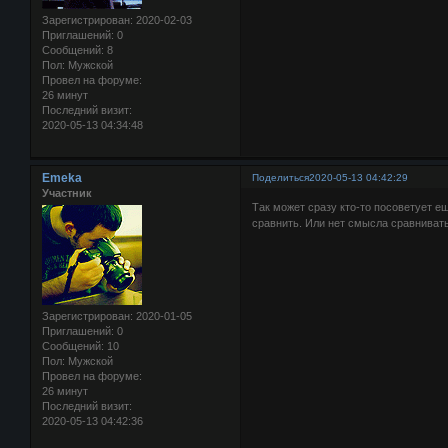
Зарегистрирован
: 2020-02-03
Приглашений:
0
Сообщений:
8
Пол:
Мужской
Провел на форуме:
26 минут
Последний визит:
2020-05-13 04:34:48
Emeka
Поделиться
2020-05-13 04:42:29
Участник
Так может сразу кто-то посоветует е
сравнить. Или нет смысла сравнивать,
Зарегистрирован
: 2020-01-05
Приглашений:
0
Сообщений:
10
Пол:
Мужской
Провел на форуме:
26 минут
Последний визит:
2020-05-13 04:42:36