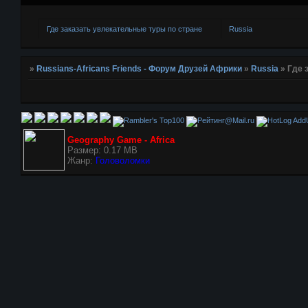
Где заказать увлекательные туры по стране
Russia
»
Russians-Africans Friends - Форум Друзей Африки
»
Russia
»
Где 
AddU
Geography Game - Africa
Размер: 0.17 MB
Жанр:
Головоломки