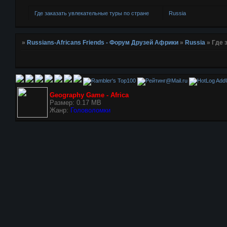
Где заказать увлекательные туры по стране
Russia
»
Russians-Africans Friends - Форум Друзей Африки
»
Russia
»
Где 
AddU
Geography Game - Africa
Размер: 0.17 MB
Жанр:
Головоломки