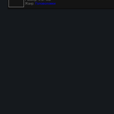
Жанр:
Головоломки