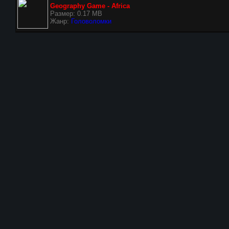
Geography Game - Africa
Размер: 0.17 MB
Жанр:
Головоломки