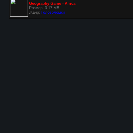
Geography Game - Africa
Размер: 0.17 MB
Жанр:
Головоломки