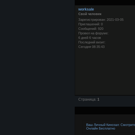
worksale
Свой человек
Зарегистрирован
: 2021-03-05
Приглашений:
0
Сообщений:
920
Провел на форуме:
6 дней 6 часов
Последний визит:
Сегодня 08:35:43
Страница:
1
Ваш Личный Кинозал: Смотрит
Онлайн Бесплатно