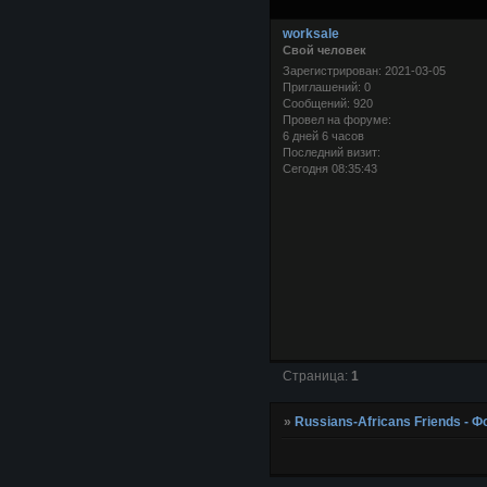
worksale
Свой человек
Зарегистрирован
: 2021-03-05
Приглашений:
0
Сообщений:
920
Провел на форуме:
6 дней 6 часов
Последний визит:
Сегодня 08:35:43
Страница:
1
»
Russians-Africans Friends -