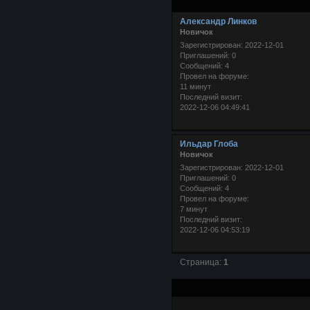
Александр Линков
Новичок
Зарегистрирован
: 2022-12-01
Приглашений:
0
Сообщений:
4
Провел на форуме:
11 минут
Последний визит:
2022-12-06 04:49:41
Ильдар Глоба
Новичок
Зарегистрирован
: 2022-12-01
Приглашений:
0
Сообщений:
4
Провел на форуме:
7 минут
Последний визит:
2022-12-06 04:53:19
Страница:
1