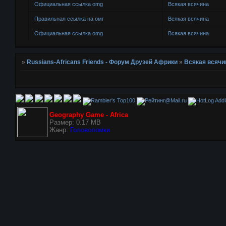
Официальная ссылка omg
Всякая всячина
Правильная ссылка на омг
Всякая всячина
Официальная ссылка omg
Всякая всячина
»
Russians-Africans Friends - Форум Друзей Африки
»
Всякая всячи
AddU
Geography Game - Africa
Размер: 0.17 MB
Жанр:
Головоломки