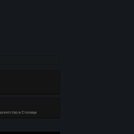
агентство в Столице