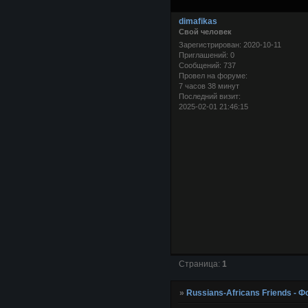
dimafikas
Свой человек
Зарегистрирован
: 2020-10-11
Приглашений:
0
Сообщений:
737
Провел на форуме:
7 часов 38 минут
Последний визит:
2025-02-01 21:46:15
Страница:
1
»
Russians-Africans Friends -