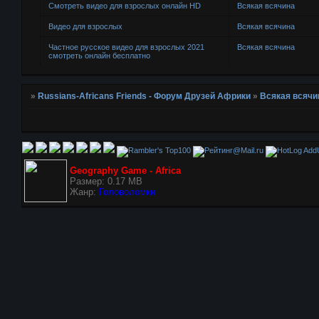
Смотреть видео для взрослых онлайн HD
Всякая всячина
Видео для взрослых
Всякая всячина
Частное русское видео для взрослых 2021
Всякая всячина
смотреть онлайн бесплатно
»
Russians-Africans Friends - Форум Друзей Африки
»
Всякая всячи
AddU
Geography Game - Africa
Размер: 0.17 MB
Жанр:
Головоломки