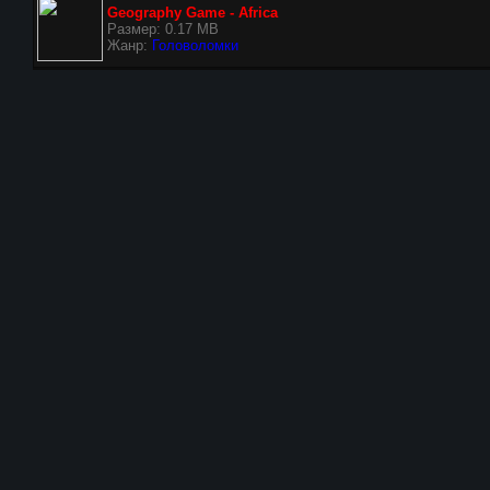
Geography Game - Africa
Размер: 0.17 MB
Жанр:
Головоломки