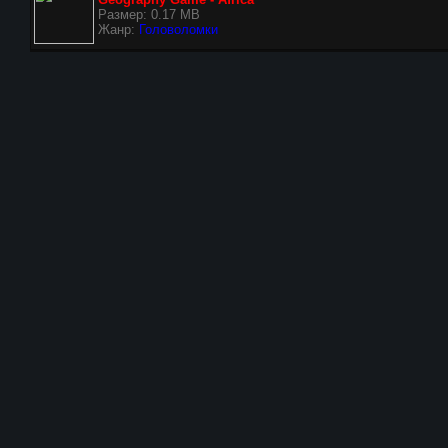
Размер: 0.17 MB
Жанр:
Головоломки