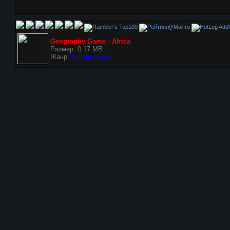
AddU
Geography Game - Africa
Размер: 0.17 MB
Жанр:
Головоломки