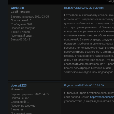
Вавад
worksale
Поделиться
2022-02-23 00:00:55
Свой человек
Естественно, к немалому сожалению 
Зарегистрирован
: 2021-03-05
возможность направиться в настоящее
Приглашений:
0
для всех любителей игр с азартом это
Сообщений:
920
- это доступная реальность! В наше 
Провел на форуме:
предложить поразвлечься в обстанов
6 дней 6 часов
что манит впечатляющее общее колич
Последний визит:
Вчера 08:35:43
положений. В свою очередь, следует п
большом изобилии, в списке которых 
весьма многие взрослые люди в момен
предусмотрена возможность видеть др
нюансы стационарного казино казино
лишь в кинолентах. Вот только, что тр
соответствующего пожелания? В реал
пройти регистрацию в казино-онлайн, 
тематическом отдельном подразделе п
dgecu2223
Поделиться
2022-04-05 16:34:59
Новичок
Я только и играю в топовое онлайн к
Зарегистрирован
: 2022-04-05
сайт banned Casino
https://bannedcasin
Приглашений:
0
удовольствия ,я каждый день играю п
Сообщений:
1
Провел на форуме:
4 минуты
Последний визит: