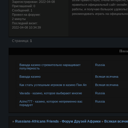
Всем приветствую, очень интересно, 
Зарегистрирован
: 2022-04-08
нравиться официальный сайт онлайн 
Приглашений:
0
работы, и получаю большое удовольст
Сообщений:
1
рекомендовать играть на официально
Провел на форуме:
2 минуты
Последний визит:
2022-04-08 10:34:39
Страница:
1
Похо
Вавада казино стремительно наращивает
Russia
популярность
Вавада казино
Всякая всячина
Как стать успешным игроком в казино Пин Ап
Всякая всячина
Vavada - казино, которое выбирают многие
Russia
Azino777 - казино, которое непременно вас
Russia
порадует
»
Russians-Africans Friends - Форум Друзей Африки
»
Всякая всячи