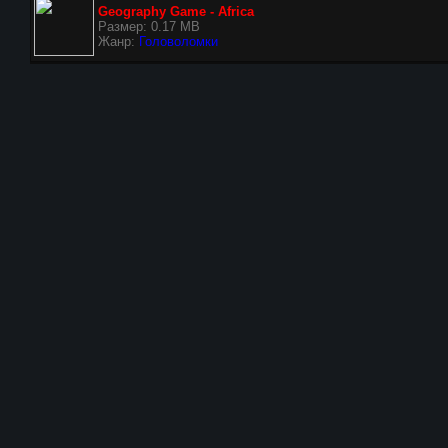
Geography Game - Africa
Размер: 0.17 MB
Жанр:
Головоломки