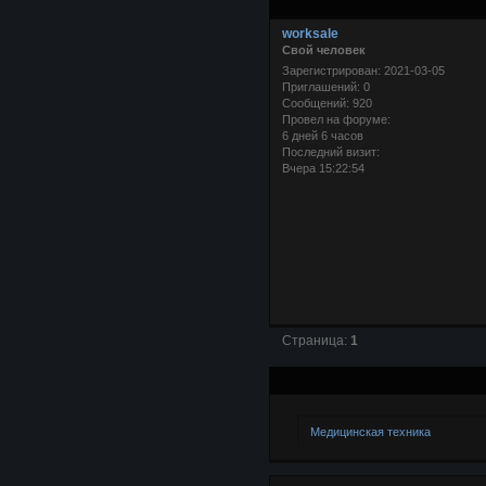
worksale
Свой человек
Зарегистрирован
: 2021-03-05
Приглашений:
0
Сообщений:
920
Провел на форуме:
6 дней 6 часов
Последний визит:
Вчера 15:22:54
Страница:
1
Медицинская техника