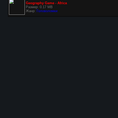
Geography Game - Africa
Размер: 0.17 MB
Жанр:
Головоломки