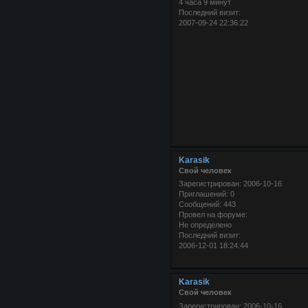
4 часа 9 минут
Последний визит:
2007-09-24 22:36:22
Karasik
Свой человек
Зарегистрирован
: 2006-10-16
Приглашений:
0
Сообщений:
443
Провел на форуме:
Не определено
Последний визит:
2006-12-01 18:24:44
Karasik
Свой человек
Зарегистрирован
: 2006-10-16