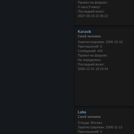
Провел на форуме:
4 часа 9 минут
Последний визит:
2007-09-24 22:36:22
Karasik
Свой человек
Зарегистрирован
: 2006-10-16
Приглашений:
0
Сообщений:
443
Провел на форуме:
Не определено
Последний визит:
2006-12-01 18:24:44
Luba
Свой человек
Откуда:
Москва
Зарегистрирован
: 2006-11-13
Приглашений:
0