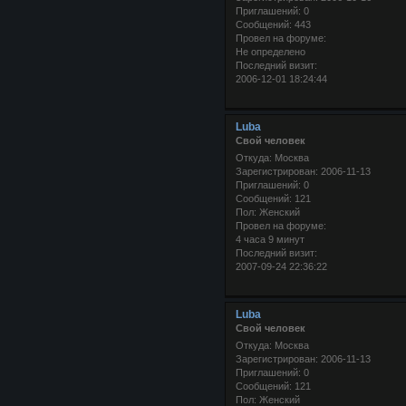
Приглашений:
0
Сообщений:
443
Провел на форуме:
Не определено
Последний визит:
2006-12-01 18:24:44
Luba
Свой человек
Откуда:
Москва
Зарегистрирован
: 2006-11-13
Приглашений:
0
Сообщений:
121
Пол:
Женский
Провел на форуме:
4 часа 9 минут
Последний визит:
2007-09-24 22:36:22
Luba
Свой человек
Откуда:
Москва
Зарегистрирован
: 2006-11-13
Приглашений:
0
Сообщений:
121
Пол:
Женский