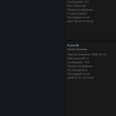
Сообщений:
121
Пол:
Женский
Провел на форуме:
4 часа 9 минут
Последний визит:
2007-09-24 22:36:22
Karasik
Свой человек
Зарегистрирован
: 2006-10-16
Приглашений:
0
Сообщений:
443
Провел на форуме:
Не определено
Последний визит:
2006-12-01 18:24:44