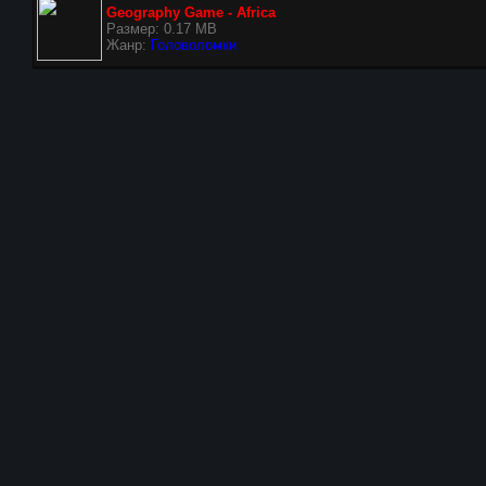
Geography Game - Africa
Размер: 0.17 MB
Жанр:
Головоломки