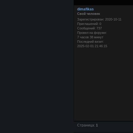
dimafikas
Свой человек
Зарегистрирован
: 2020-10-11
Приглашений:
0
Сообщений:
737
Провел на форуме:
7 часов 38 минут
Последний визит:
2025-02-01 21:46:15
Страница:
1