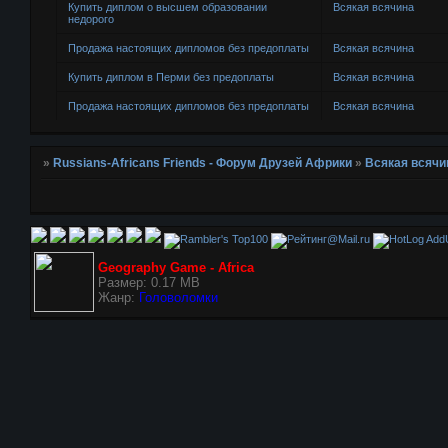
Купить диплом о высшем образовании
Всякая всячина
недорого
Продажа настоящих дипломов без предоплаты
Всякая всячина
Купить диплом в Перми без предоплаты
Всякая всячина
Продажа настоящих дипломов без предоплаты
Всякая всячина
»
Russians-Africans Friends - Форум Друзей Африки
»
Всякая всячи
AddU
Geography Game - Africa
Размер: 0.17 MB
Жанр:
Головоломки