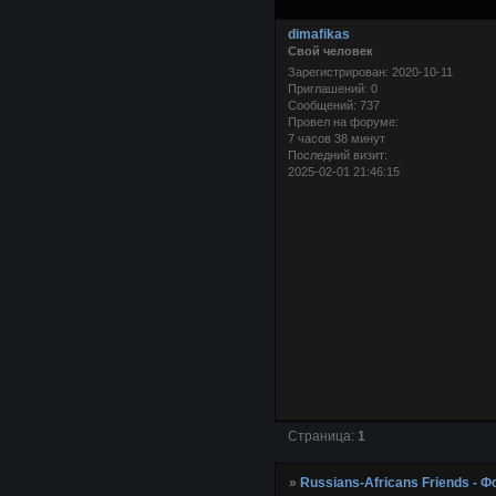
dimafikas
Свой человек
Зарегистрирован
: 2020-10-11
Приглашений:
0
Сообщений:
737
Провел на форуме:
7 часов 38 минут
Последний визит:
2025-02-01 21:46:15
Страница:
1
»
Russians-Africans Friends -