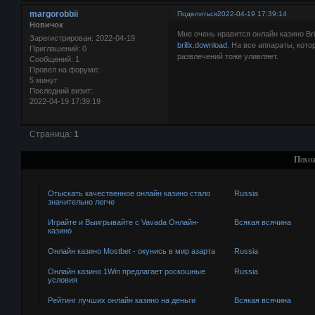
margorobbii
Поделиться
2022-04-19 17:39:14
Новичок
Мне очень нравится онлайн казино Br
Зарегистрирован
: 2022-04-19
brillx.download
. На все аппараты, кот
Приглашений:
0
развлечений тоже уливляет.
Сообщений:
1
Провел на форуме:
5 минут
Последний визит:
2022-04-19 17:39:19
Страница:
1
Похо
Отыскать качественное онлайн казино стало
Russia
значительно легче
Играйте и Выигрывайте с Vavada Онлайн-
Всякая всячина
казино
Онлайн казино Mostbet - окунись в мир азарта
Russia
Онлайн казино 1Win предлагает роскошные
Russia
условия
Рейтинг лучших онлайн казино на деньги
Всякая всячина