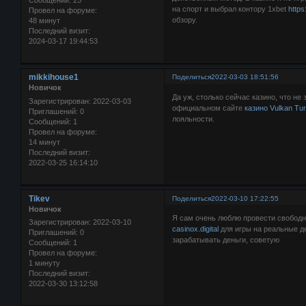
Сообщений:
25
на спорт и выбрал контору 1xbet
https
Провел на форуме:
обзору.
48 минут
Последний визит:
2024-03-17 19:44:53
mikkihouse1
Поделиться
2022-03-03 18:51:56
Новичок
Да уж, столько сейчас казино, что не
Зарегистрирован
: 2022-03-03
официальном сайте
казино Vulkan Tu
Приглашений:
0
лояльности.
Сообщений:
1
Провел на форуме:
14 минут
Последний визит:
2022-03-25 16:14:10
Tikev
Поделиться
2022-03-10 17:22:55
Новичок
Я сам очень люблю провести свободны
Зарегистрирован
: 2022-03-10
casinox.digital
для игры на реальные де
Приглашений:
0
зарабатывать деньги, советую
Сообщений:
1
Провел на форуме:
1 минуту
Последний визит:
2022-03-30 13:12:58