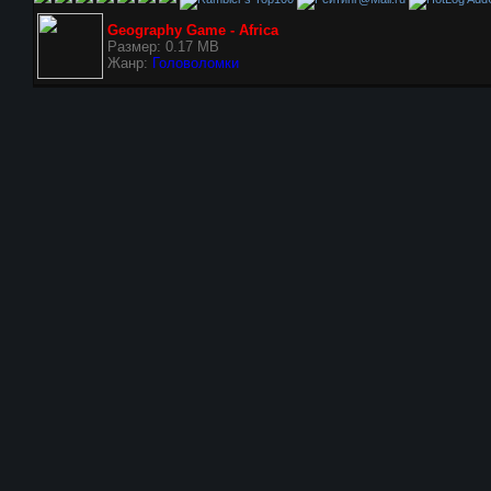
Geography Game - Africa
Размер: 0.17 MB
Жанр:
Головоломки