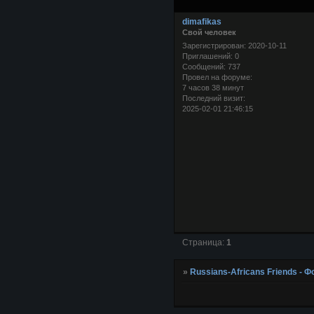
dimafikas
Свой человек
Зарегистрирован
: 2020-10-11
Приглашений:
0
Сообщений:
737
Провел на форуме:
7 часов 38 минут
Последний визит:
2025-02-01 21:46:15
Страница:
1
»
Russians-Africans Friends -