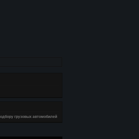
подбору грузовых автомобилей