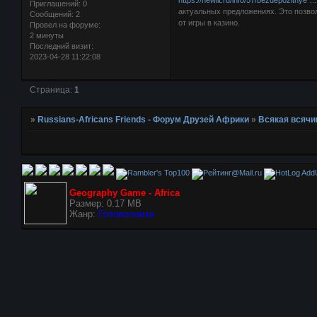
https://newlit.ru/info/57/bezdepozitnye 
Приглашений:
0
актуальных предложениях. Это позво
Сообщений:
2
от игры в казино.
Провел на форуме:
2 минуты
Последний визит:
2023-04-28 11:22:08
Страница:
1
»
Russians-Africans Friends - Форум Друзей Африки
»
Всякая всячи
AddU
Geography Game - Africa
Размер: 0.17 MB
Жанр:
Головоломки