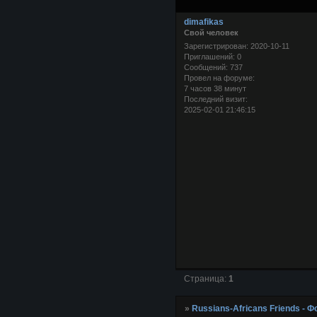
dimafikas
Свой человек
Зарегистрирован
: 2020-10-11
Приглашений:
0
Сообщений:
737
Провел на форуме:
7 часов 38 минут
Последний визит:
2025-02-01 21:46:15
Страница:
1
»
Russians-Africans Friends -