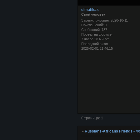
dimafikas
Свой человек
Зарегистрирован
: 2020-10-11
Приглашений:
0
Сообщений:
737
Провел на форуме:
7 часов 38 минут
Последний визит:
2025-02-01 21:46:15
Страница:
1
»
Russians-Africans Friends -