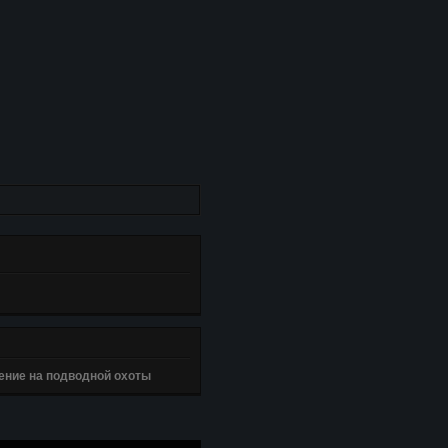
ение на подводной охоты