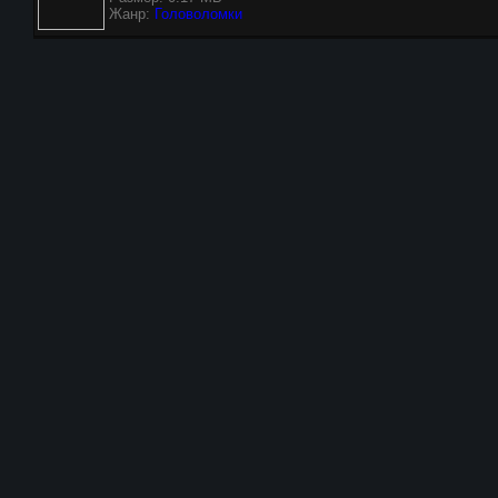
Жанр:
Головоломки