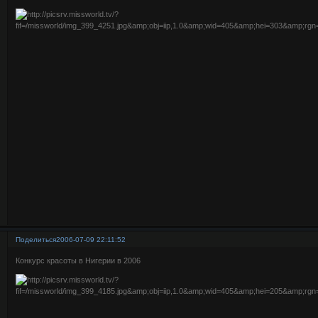
Поделиться
2006-07-09 22:11:52
Конкурс красоты в Нигерии в 2006