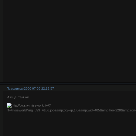
Поделиться
2006-07-09 22:12:57
И ещё, там же