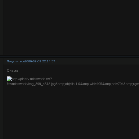
Поделиться
2006-07-09 22:14:57
Она же