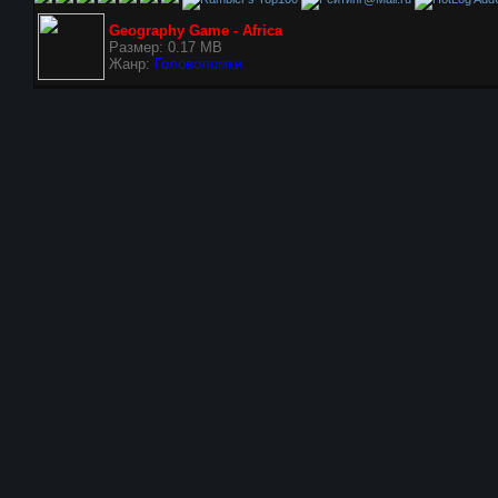
Geography Game - Africa
Размер: 0.17 MB
Жанр:
Головоломки