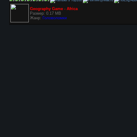
Geography Game - Africa
Размер: 0.17 MB
Жанр:
Головоломки