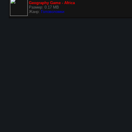
Geography Game - Africa
Размер: 0.17 MB
Жанр:
Головоломки