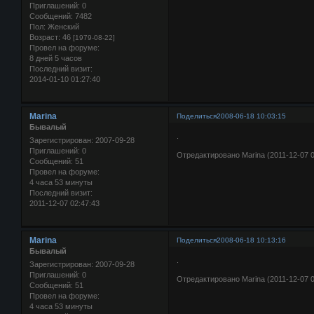
Приглашений:
0
Сообщений:
7482
Пол:
Женский
Возраст:
46
[1979-08-22]
Провел на форуме:
8 дней 5 часов
Последний визит:
2014-01-10 01:27:40
Marina
Поделиться
2008-06-18 10:03:15
Бывалый
.
Зарегистрирован
: 2007-09-28
Приглашений:
0
Отредактировано Marina (2011-12-07 0
Сообщений:
51
Провел на форуме:
4 часа 53 минуты
Последний визит:
2011-12-07 02:47:43
Marina
Поделиться
2008-06-18 10:13:16
Бывалый
.
Зарегистрирован
: 2007-09-28
Приглашений:
0
Отредактировано Marina (2011-12-07 0
Сообщений:
51
Провел на форуме:
4 часа 53 минуты