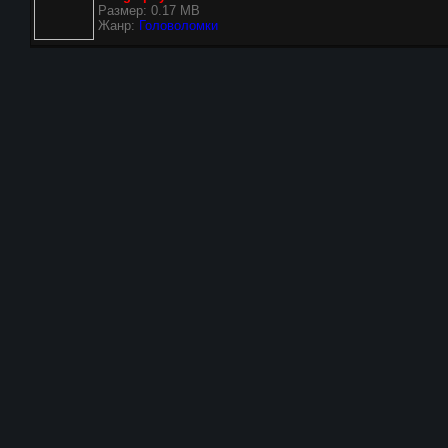
Размер: 0.17 MB
Жанр:
Головоломки