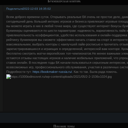
Букмекерская контора
Поделиться
2022-12-03 16:35:02
Всем доброго времени суток. Открывать реальные БК очень не простое дело, даже
сегодняшний день больший интерес игроков и бизнеса привлекают игровые площа
вы можете играть в них в любой точке мира, где существуют интернет бонусы букм
Букмекеры оцениваются по шести параметрам: надежность, вариативность лайв и
привлекательность коэффициентов, удобство использования и онлайн-поддержка 
рейтингу букмекеров вы сможете эффективно начать ставки на спорт в интернет
максимальными, выбрать конторы с наилучшей лайв-росписью и прочитать отзыв
зарегистрировавшихся и играющих в определенной, интересной вам конторе. Кром
бесплатно смотреть матчи европейских топ-чемпионатов.Не менее важными элем
остаются отзывы настоящих игроков и наличие мобильных приложений, что упро
ставок онлайн. В последние годы БК начали пользоваться серьезным интересом, 
всевозможных игр, профессионального обслуживания, участия в различных систе
Подробности тут:
https://bookmaker-russia.ru/.
Как то так. Была рада помочь.
Похожие темы