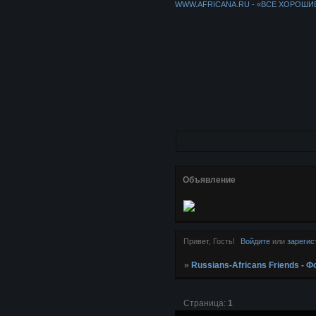
WWW.AFRICANA.RU - «ВСЕ ХОРОШИ
Объявление
Привет, Гость!
Войдите
или
зарегис
»
Russians-Africans Friends -
Страница:
1