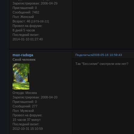
Зарегистрирован
: 2006-04-29
Приглашений:
0
Сообщений:
7482
Пол:
Женский
Возраст:
46
[1979-08-22]
Провел на форуме:
8 дней 5 часов
Последний визит:
2014-01-10 01:27:40
max-raduga
Поделиться
2008-05-16 10:59:43
Свой человек
Так "Бессилие" смотрели или нет?
Откуда:
Москва
Зарегистрирован
: 2008-04-20
Приглашений:
0
Сообщений:
277
Пол:
Мужской
Провел на форуме:
15 часов 37 минут
Последний визит:
2012-10-31 15:10:59