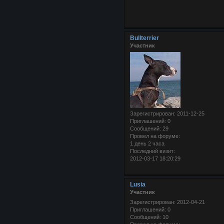
Bullterrier
Участник
Зарегистрирован
: 2011-12-25
Приглашений:
0
Сообщений:
29
Провел на форуме:
1 день 2 часа
Последний визит:
2012-03-17 18:20:29
Lusia
Участник
Зарегистрирован
: 2012-04-21
Приглашений:
0
Сообщений:
10