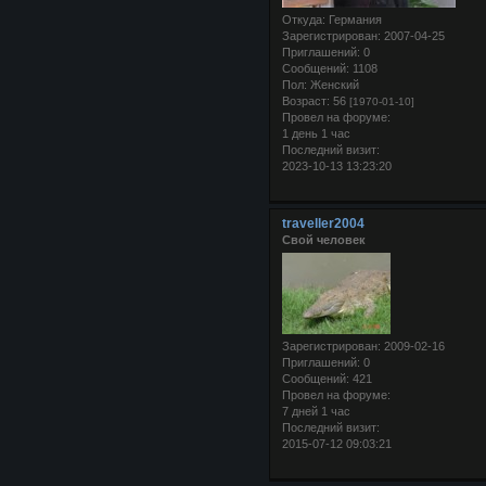
Откуда:
Германия
Зарегистрирован
: 2007-04-25
Приглашений:
0
Сообщений:
1108
Пол:
Женский
Возраст:
56
[1970-01-10]
Провел на форуме:
1 день 1 час
Последний визит:
2023-10-13 13:23:20
traveller2004
Свой человек
Зарегистрирован
: 2009-02-16
Приглашений:
0
Сообщений:
421
Провел на форуме:
7 дней 1 час
Последний визит:
2015-07-12 09:03:21