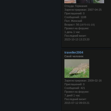
Откуда:
Германия
Зарегистрирован
: 2007-04-25
Приглашений:
0
Сообщений:
1108
Пол:
Женский
Возраст:
56
[1970-01-10]
Провел на форуме:
1 день 1 час
Последний визит:
2023-10-13 13:23:20
traveller2004
Свой человек
Зарегистрирован
: 2009-02-16
Приглашений:
0
Сообщений:
421
Провел на форуме:
7 дней 1 час
Последний визит:
2015-07-12 09:03:21